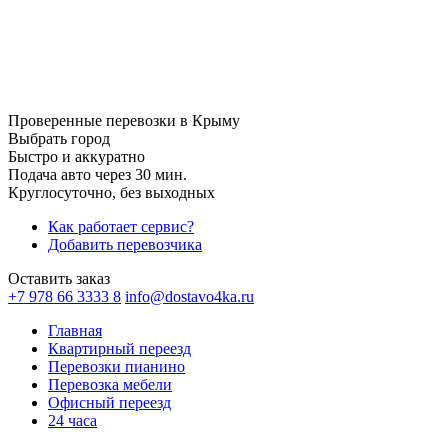
Проверенные перевозки в Крыму
Выбрать город
Быстро и аккуратно
Подача авто через 30 мин.
Круглосуточно, без выходных
Как работает сервис?
Добавить перевозчика
Оставить заказ
+7 978 66 3333 8
info@dostavo4ka.ru
Главная
Квартирный переезд
Перевозки пианино
Перевозка мебели
Офисный переезд
24 часа