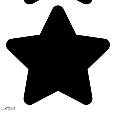
1 отзыв