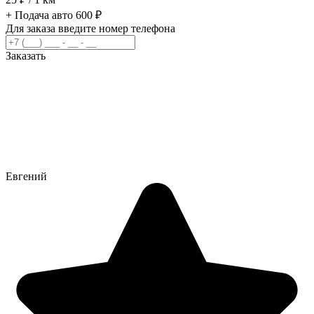
+ Подача авто 600 ₽
Для заказа введите номер телефона
Заказать
Евгений