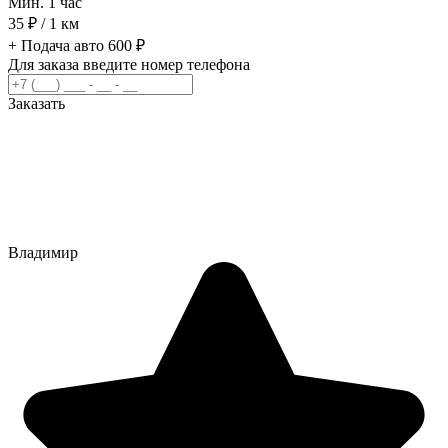
Мин. 1 час
35 ₽ /
1 км
+ Подача авто 600 ₽
Для заказа введите номер телефона
Заказать
Владимир