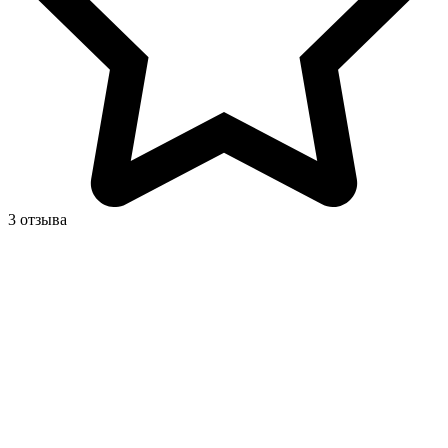
3 отзыва