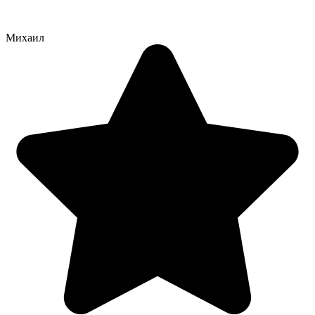
Михаил