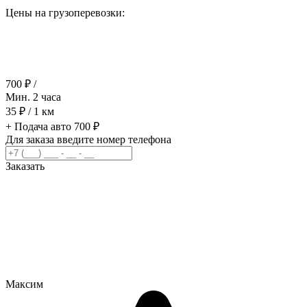
Цены на грузоперевозки:
700 ₽ /
Мин. 2 часа
35 ₽ /
1 км
+ Подача авто 700 ₽
Для заказа введите номер телефона
Заказать
Максим