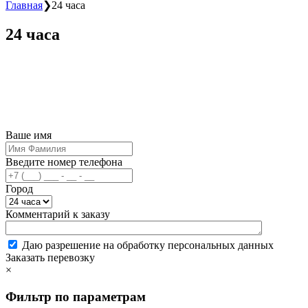
Главная
❯
24 часа
24 часа
Ваше имя
Введите номер телефона
Город
Комментарий к заказу
Даю разрешение на обработку персональных данных
Заказать перевозку
×
Фильтр по параметрам